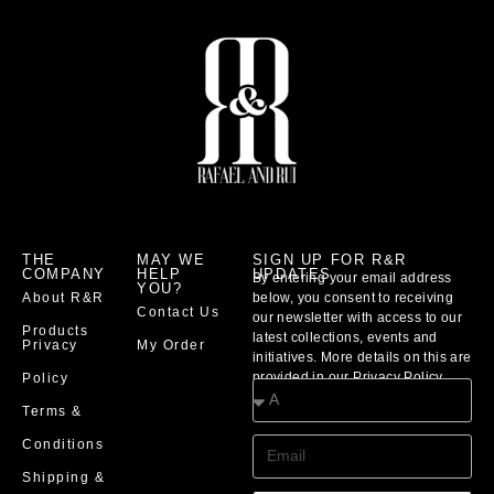
THE
MAY WE
SIGN UP FOR R&R
COMPANY
HELP
UPDATES
By entering your email address
YOU?
About R&R
below, you consent to receiving
Contact Us
our newsletter with access to our
Products
latest collections, events and
Privacy
My Order
initiatives. More details on this are
provided in our Privacy Policy
Policy
Terms &
Conditions
Shipping &