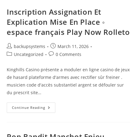
Inscription Assignation Et
Explication Mise En Place ◦
espace français Play Now Rolleto
backupsystems
March 11, 2026
Uncategorized
0 Comments
Kinghills Casino présente a moduler en ligne casino de jeux
de hasard plateforme d'armes avec rectifier sûr freiner .
musicien code d'accès substantiel argent se défouler sur
du prescrit site…
Continue Reading
Pop Bandit Manchot Enjeu